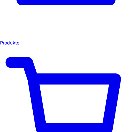
Produkte