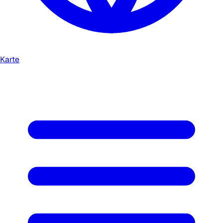
Karte